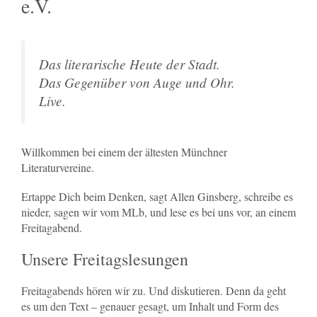
e.V.
Das literarische Heute der Stadt.
Das Gegenüber von Auge und Ohr.
Live.
Willkommen bei einem der ältesten Münchner
Literaturvereine.
Ertappe Dich beim Denken, sagt Allen Ginsberg, schreibe es
nieder, sagen wir vom MLb, und lese es bei uns vor, an einem
Freitagabend.
Unsere Freitagslesungen
Freitagabends hören wir zu. Und diskutieren. Denn da geht
es um den Text – genauer gesagt, um Inhalt und Form des