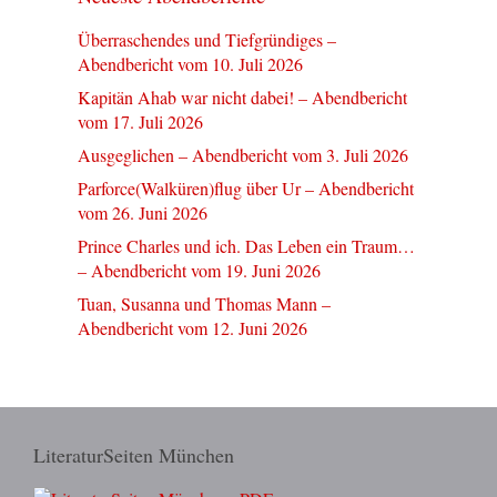
Überraschendes und Tiefgründiges –
Abendbericht vom 10. Juli 2026
Kapitän Ahab war nicht dabei! – Abendbericht
vom 17. Juli 2026
Ausgeglichen – Abendbericht vom 3. Juli 2026
Parforce(Walküren)flug über Ur – Abendbericht
vom 26. Juni 2026
Prince Charles und ich. Das Leben ein Traum…
– Abendbericht vom 19. Juni 2026
Tuan, Susanna und Thomas Mann –
Abendbericht vom 12. Juni 2026
LiteraturSeiten München