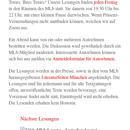
Textes. Ihres Textes? Unsere Lesungen finden
jeden Freitag
in den Räumen des MLb statt. Sie dauern von 19:30 Uhr bis
22 Uhr, mit einer kleinen Pause dazwischen. Wenn Präsenz-
Veranstaltungen nicht stattfinden können, weichen wir auf
Zoom aus.
Ein Abend kann von ein oder mehreren Autor/innen
bestritten werden. Die Diskussion wird gewöhnlich durch ein
MLb-Mitglied moderiert. Interessierte Autor/innen können
sich bei uns melden via
Anmeldeformular für Autor/innen
.
Die Lesungen werden in der Presse, sowie in den vom MLb
herausgegebenen
LiteraturSeiten München
angekündigt. Die
Lesungen sind für jedermann und für alle Textgattungen
offen, unveröffentlichte Texte werden bevorzugt, eine
Vorzensur findet nicht statt, Eintrittsgeld wird nicht erhoben.
Die Lesenden erhalten kein Honorar.
Nächste Lesungen