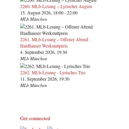
2260. MLb-Lesung – Lyrischer August
15. August 2026, 18:00 - 22:00
MLb München
2261. MLb-Lesung – Offener Abend
Haidhauser Werkstattpreis
4. September 2026, 19:30
MLb München
2262. MLb-Lesung - Lyrisches Trio
11. September 2026, 19:30
MLb München
Get connected