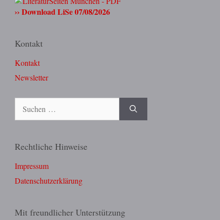
›› Download LiSe 07/08/2026
Kontakt
Kontakt
Newsletter
Suchen
nach:
Rechtliche Hinweise
Impressum
Datenschutzerklärung
Mit freundlicher Unterstützung