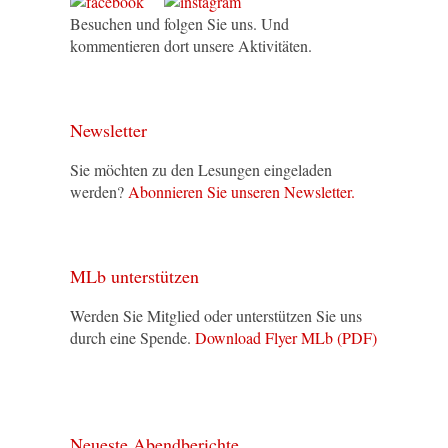
Besuchen und folgen Sie uns. Und
kommentieren dort unsere Aktivitäten.
Newsletter
Sie möchten zu den Lesungen eingeladen
werden?
Abonnieren Sie unseren Newsletter.
MLb unterstützen
Werden Sie Mitglied oder unterstützen Sie uns
durch eine Spende.
Download Flyer MLb (PDF)
Neueste Abendberichte