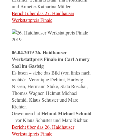
und Annette-Katharina Müller
Bericht über das 27. Haidhauser
Werkstattpreis Finale
06.04.2019 26. Haidhauser
Werkstattpreis Finale im Carl Amery
Saal im Gasteig
Es lasen – siehe das Bild (von links nach
rechts): Veronique Dehimi, Hartwig
Nissen, Hermann Stuke, Slata Roschal,
Thomas Wagner, Helmut Michael
Schmid, Klaus Schuster und Marc
Richter.
Helmut Michael Schmid
Gewonnen hat
– vor Klaus Schuster und Marc Richter.
Bericht über das 26. Haidhauser
Werkstattpreis Finale