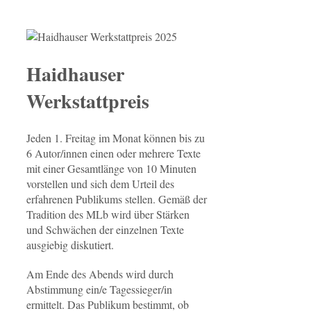
Haidhauser
Werkstattpreis
Jeden 1. Freitag im Monat können bis zu
6 Autor/innen einen oder mehrere Texte
mit einer Gesamtlänge von 10 Minuten
vorstellen und sich dem Urteil des
erfahrenen Publikums stellen. Gemäß der
Tradition des MLb wird über Stärken
und Schwächen der einzelnen Texte
ausgiebig diskutiert.
Am Ende des Abends wird durch
Abstimmung ein/e Tagessieger/in
ermittelt. Das Publikum bestimmt, ob