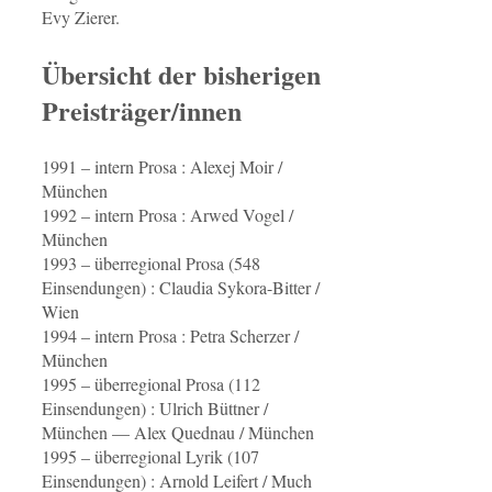
Evy Zierer.
Übersicht der bisherigen
Preisträger/innen
1991 – intern Prosa : Alexej Moir /
München
1992 – intern Prosa : Arwed Vogel /
München
1993 – überregional Prosa (548
Einsendungen) : Claudia Sykora-Bitter /
Wien
1994 – intern Prosa : Petra Scherzer /
München
1995 – überregional Prosa (112
Einsendungen) : Ulrich Büttner /
München — Alex Quednau / München
1995 – überregional Lyrik (107
Einsendungen) : Arnold Leifert / Much