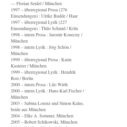
— Florian Seidel / München
1997 – überregional Prosa (276
Einsendungen) : Ulrike Budde / Haar
1997 – überregional Lyrik (227
Einsendungen) : Thilo Schmid / Köln
1998 – intern Prosa : Jaromir Konecny /
München
1998 – intern Lyrik : Jörg Schön /
München
1999 – überregional Prosa : Karin
Kusterer / München
1999 – überregional Lyrik : Hendrik
Rost / Berlin
2000 – intern Prosa : Lilo Wirth
2000 – intern Lyrik : Hans-Karl Fischer /
München
2003 – Sabina Lorenz und Simon Kalus,
beide aus München
2004 – Elke A. Sommer, München
2005 – Robert Schikowski, München