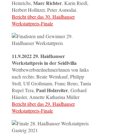
Marc Richter
Heinrichs,
, Karin Riedl,
Herbert Hollitzer, Peter Asmodai.
Bericht über das 30. Haidhauser
Werkstattpreis-Finale
11.9.2022 29. Haidhauser
Werkstattpreis in der Seidlvilla
Wettbewerbsteilnehmer/innen von links
nach rechts: Beate Weinkauf, Philipp
Stoll, Ulf Großmann, Franc Beno, Tania
Paul Holzreiter
Rupel Tera,
, Gerhard
Häusler, Annette Katharina Müller
Bericht über das 29. Haidhauser
Werkstattpreis-Finale