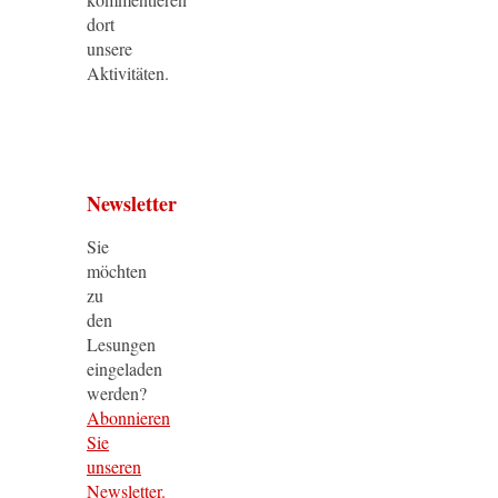
dort
unsere
Aktivitäten.
Newsletter
Sie
möchten
zu
den
Lesungen
eingeladen
werden?
Abonnieren
Sie
unseren
Newsletter.