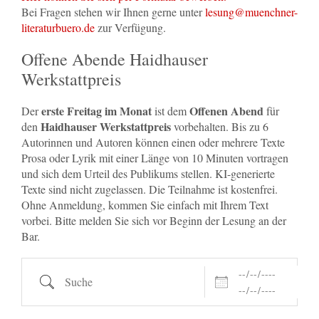
Bei Fragen stehen wir Ihnen gerne unter
lesung@muenchner-
literaturbuero.de
zur Verfügung.
Offene Abende Haidhauser
Werkstattpreis
erste Freitag im Monat
Offenen Abend
Der
ist dem
für
Haidhauser Werkstattpreis
den
vorbehalten. Bis zu 6
Autorinnen und Autoren können einen oder mehrere Texte
Prosa oder Lyrik mit einer Länge von 10 Minuten vortragen
und sich dem Urteil des Publikums stellen. KI-generierte
Texte sind nicht zugelassen. Die Teilnahme ist kostenfrei.
Ohne Anmeldung, kommen Sie einfach mit Ihrem Text
vorbei. Bitte melden Sie sich vor Beginn der Lesung an der
Bar.
Daten
Suche