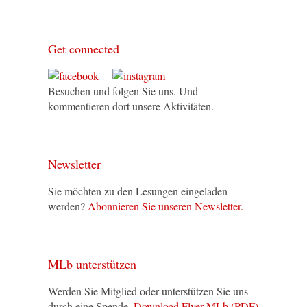
Get connected
Besuchen und folgen Sie uns. Und
kommentieren dort unsere Aktivitäten.
Newsletter
Sie möchten zu den Lesungen eingeladen
werden?
Abonnieren Sie unseren Newsletter.
MLb unterstützen
Werden Sie Mitglied oder unterstützen Sie uns
durch eine Spende.
Download Flyer MLb (PDF)