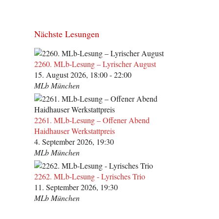
Nächste Lesungen
2260. MLb-Lesung – Lyrischer August
15. August 2026, 18:00 - 22:00
MLb München
2261. MLb-Lesung – Offener Abend
Haidhauser Werkstattpreis
4. September 2026, 19:30
MLb München
2262. MLb-Lesung - Lyrisches Trio
11. September 2026, 19:30
MLb München