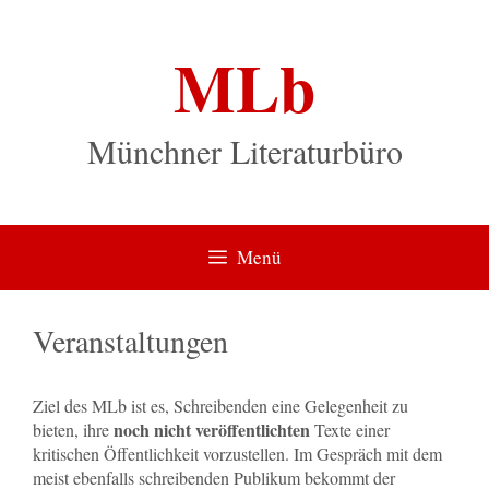
Zum
Inhalt
MLb
springen
Münchner Literaturbüro
Menü
Veranstaltungen
Ziel des MLb ist es, Schreibenden eine Gelegenheit zu
noch nicht veröffentlichten
bieten, ihre
Texte einer
kritischen Öffentlichkeit vorzustellen. Im Gespräch mit dem
meist ebenfalls schreibenden Publikum bekommt der