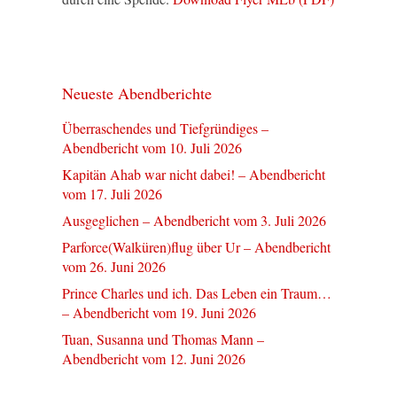
Neueste Abendberichte
Überraschendes und Tiefgründiges –
Abendbericht vom 10. Juli 2026
Kapitän Ahab war nicht dabei! – Abendbericht
vom 17. Juli 2026
Ausgeglichen – Abendbericht vom 3. Juli 2026
Parforce(Walküren)flug über Ur – Abendbericht
vom 26. Juni 2026
Prince Charles und ich. Das Leben ein Traum…
– Abendbericht vom 19. Juni 2026
Tuan, Susanna und Thomas Mann –
Abendbericht vom 12. Juni 2026