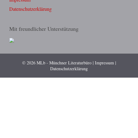
Datenschutzerklärung
Mit freundlicher Unterstützung
© 2026 MLb - Münchner Literaturbüro |
Impressum
|
Datenschutzerklärung