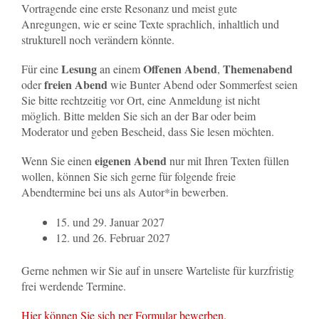
Vortragende eine erste Resonanz und meist gute
Anregungen, wie er seine Texte sprachlich, inhaltlich und
strukturell noch verändern könnte.
Lesung
Offenen Abend
Themenabend
Für eine
an einem
,
freien Abend
oder
wie Bunter Abend oder Sommerfest seien
Sie bitte rechtzeitig vor Ort, eine Anmeldung ist nicht
möglich. Bitte melden Sie sich an der Bar oder beim
Moderator und geben Bescheid, dass Sie lesen möchten.
eigenen Abend
Wenn Sie einen
nur mit Ihren Texten füllen
wollen, können Sie sich gerne für folgende freie
Abendtermine bei uns als Autor*in bewerben.
15. und 29. Januar 2027
12. und 26. Februar 2027
Gerne nehmen wir Sie auf in unsere Warteliste für kurzfristig
frei werdende Termine.
Hier können Sie sich per Formular bewerben.