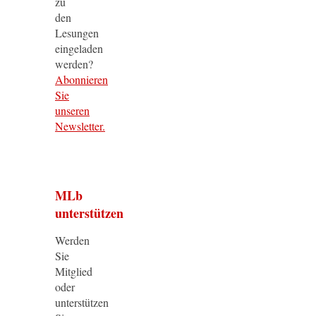
zu
den
Lesungen
eingeladen
werden?
Abonnieren
Sie
unseren
Newsletter.
MLb
unterstützen
Werden
Sie
Mitglied
oder
unterstützen