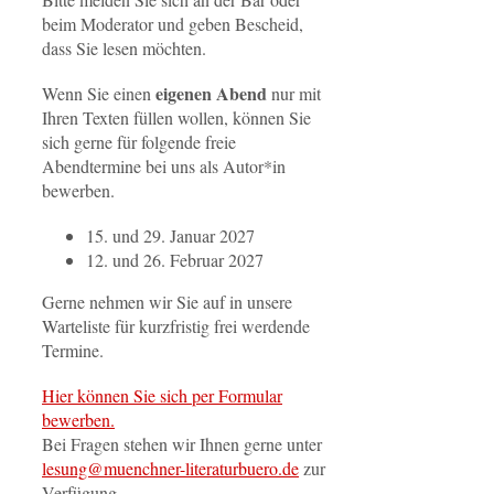
beim Moderator und geben Bescheid,
dass Sie lesen möchten.
eigenen Abend
Wenn Sie einen
nur mit
Ihren Texten füllen wollen, können Sie
sich gerne für folgende freie
Abendtermine bei uns als Autor*in
bewerben.
15. und 29. Januar 2027
12. und 26. Februar 2027
Gerne nehmen wir Sie auf in unsere
Warteliste für kurzfristig frei werdende
Termine.
Hier können Sie sich per Formular
bewerben.
Bei Fragen stehen wir Ihnen gerne unter
lesung@muenchner-literaturbuero.de
zur
Verfügung.