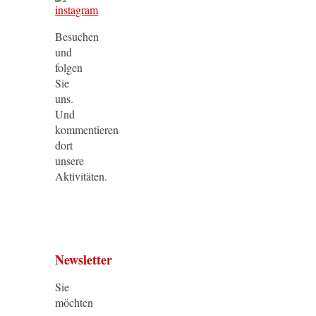
Besuchen
und
folgen
Sie
uns.
Und
kommentieren
dort
unsere
Aktivitäten.
Newsletter
Sie
möchten