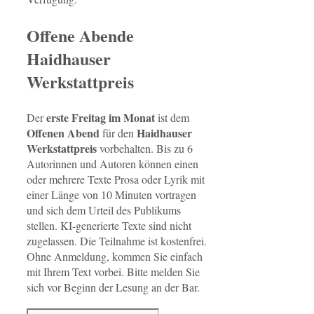
Offene Abende
Haidhauser
Werkstattpreis
erste Freitag im Monat
Der
ist dem
Offenen Abend
Haidhauser
für den
Werkstattpreis
vorbehalten. Bis zu 6
Autorinnen und Autoren können einen
oder mehrere Texte Prosa oder Lyrik mit
einer Länge von 10 Minuten vortragen
und sich dem Urteil des Publikums
stellen. KI-generierte Texte sind nicht
zugelassen. Die Teilnahme ist kostenfrei.
Ohne Anmeldung, kommen Sie einfach
mit Ihrem Text vorbei. Bitte melden Sie
sich vor Beginn der Lesung an der Bar.