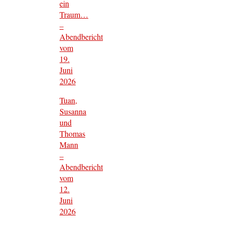
ein
Traum…
–
Abendbericht
vom
19.
Juni
2026
Tuan,
Susanna
und
Thomas
Mann
–
Abendbericht
vom
12.
Juni
2026