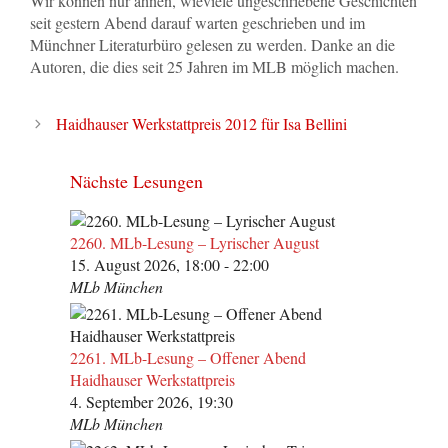
Wir können nur ahnen, wieviele ungeschriebene Geschichten
seit gestern Abend darauf warten geschrieben und im
Münchner Literaturbüro gelesen zu werden. Danke an die
Autoren, die dies seit 25 Jahren im MLB möglich machen.
Haidhauser Werkstattpreis 2012 für Isa Bellini
Nächste Lesungen
2260. MLb-Lesung – Lyrischer August
15. August 2026, 18:00 - 22:00
MLb München
2261. MLb-Lesung – Offener Abend
Haidhauser Werkstattpreis
4. September 2026, 19:30
MLb München