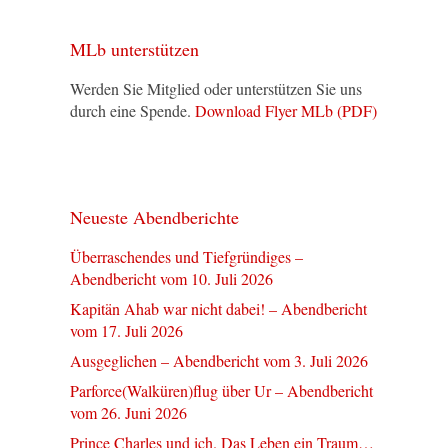
MLb unterstützen
Werden Sie Mitglied oder unterstützen Sie uns
durch eine Spende.
Download Flyer MLb (PDF)
Neueste Abendberichte
Überraschendes und Tiefgründiges –
Abendbericht vom 10. Juli 2026
Kapitän Ahab war nicht dabei! – Abendbericht
vom 17. Juli 2026
Ausgeglichen – Abendbericht vom 3. Juli 2026
Parforce(Walküren)flug über Ur – Abendbericht
vom 26. Juni 2026
Prince Charles und ich. Das Leben ein Traum…