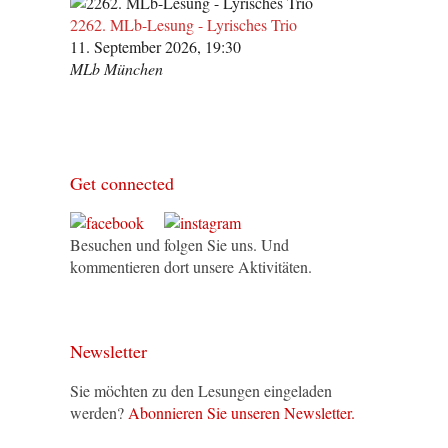
2262. MLb-Lesung - Lyrisches Trio
11. September 2026, 19:30
MLb München
Get connected
Besuchen und folgen Sie uns. Und
kommentieren dort unsere Aktivitäten.
Newsletter
Sie möchten zu den Lesungen eingeladen
werden?
Abonnieren Sie unseren Newsletter.