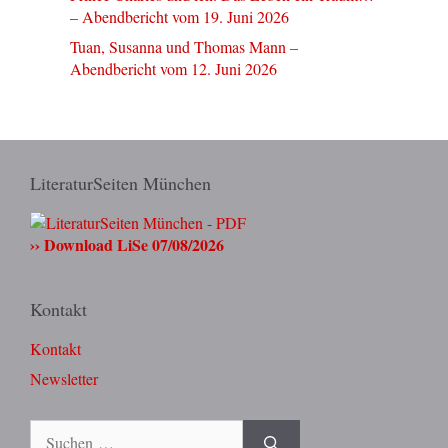
– Abendbericht vom 19. Juni 2026
Tuan, Susanna und Thomas Mann –
Abendbericht vom 12. Juni 2026
LiteraturSeiten München
›› Download LiSe 07/08/2026
Kontakt
Kontakt
Newsletter
Suchen