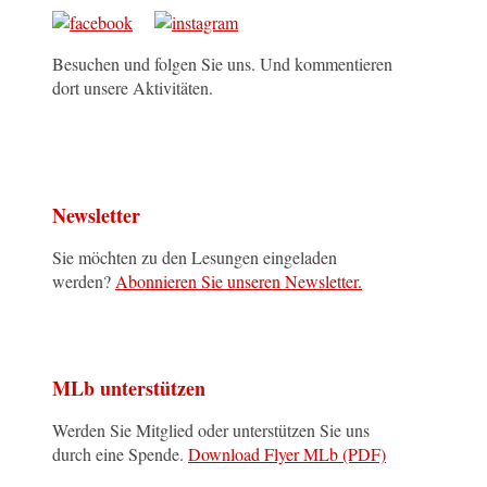
Besuchen und folgen Sie uns. Und kommentieren
dort unsere Aktivitäten.
Newsletter
Sie möchten zu den Lesungen eingeladen
werden?
Abonnieren Sie unseren Newsletter.
MLb unterstützen
Werden Sie Mitglied oder unterstützen Sie uns
durch eine Spende.
Download Flyer MLb (PDF)