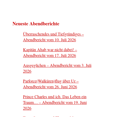
Neueste Abendberichte
Überraschendes und Tiefgründiges –
Abendbericht vom 10. Juli 2026
Kapitän Ahab war nicht dabei! –
Abendbericht vom 17. Juli 2026
Ausgeglichen – Abendbericht vom 3. Juli
2026
Parforce(Walküren)flug über Ur –
Abendbericht vom 26. Juni 2026
Prince Charles und ich. Das Leben ein
Traum… – Abendbericht vom 19. Juni
2026