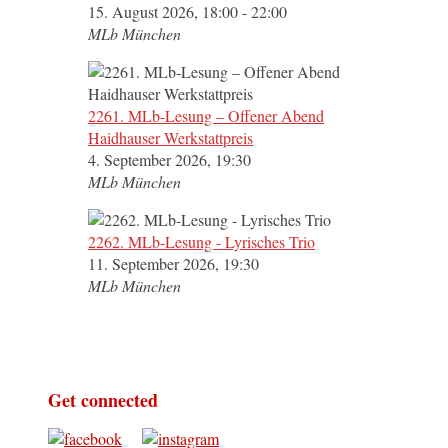
15. August 2026, 18:00 - 22:00
MLb München
2261. MLb-Lesung – Offener Abend
Haidhauser Werkstattpreis
4. September 2026, 19:30
MLb München
2262. MLb-Lesung - Lyrisches Trio
11. September 2026, 19:30
MLb München
Get connected