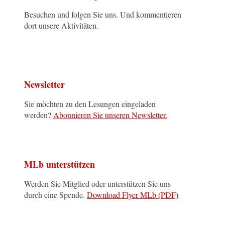
Besuchen und folgen Sie uns. Und kommentieren
dort unsere Aktivitäten.
Newsletter
Sie möchten zu den Lesungen eingeladen
werden?
Abonnieren Sie unseren Newsletter.
MLb unterstützen
Werden Sie Mitglied oder unterstützen Sie uns
durch eine Spende.
Download Flyer MLb (PDF)