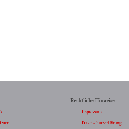
Rechtliche Hinweise
kt
Impressum
etter
Datenschutzerklärung