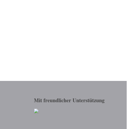
Mit freundlicher Unterstützung