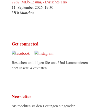
2262. MLb-Lesung - Lyrisches Trio
11. September 2026, 19:30
MLb München
Get connected
Besuchen und folgen Sie uns. Und kommentieren
dort unsere Aktivitäten.
Newsletter
Sie möchten zu den Lesungen eingeladen