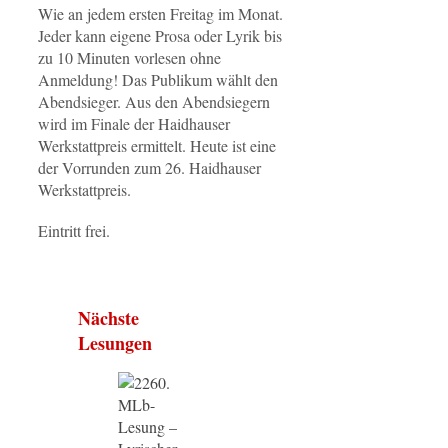
Wie an jedem ersten Freitag im Monat.
Jeder kann eigene Prosa oder Lyrik bis
zu 10 Minuten vorlesen ohne
Anmeldung! Das Publikum wählt den
Abendsieger. Aus den Abendsiegern
wird im Finale der Haidhauser
Werkstattpreis ermittelt. Heute ist eine
der Vorrunden zum 26. Haidhauser
Werkstattpreis.
Eintritt frei.
Nächste
Lesungen