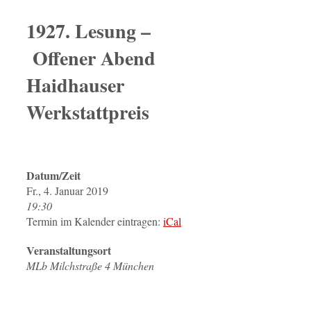
1927. Lesung –
Offener Abend
Haidhauser
Werkstattpreis
Datum/Zeit
Fr., 4. Januar 2019
19:30
Termin im Kalender eintragen:
iCal
Veranstaltungsort
MLb Milchstraße 4 München