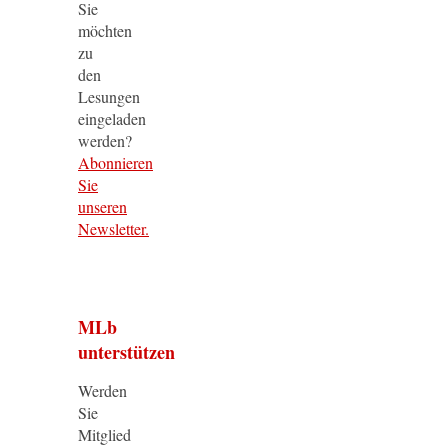
Sie
möchten
zu
den
Lesungen
eingeladen
werden?
Abonnieren
Sie
unseren
Newsletter.
MLb
unterstützen
Werden
Sie
Mitglied