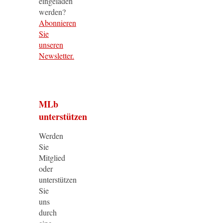
eingeladen
werden?
Abonnieren
Sie
unseren
Newsletter.
MLb
unterstützen
Werden
Sie
Mitglied
oder
unterstützen
Sie
uns
durch