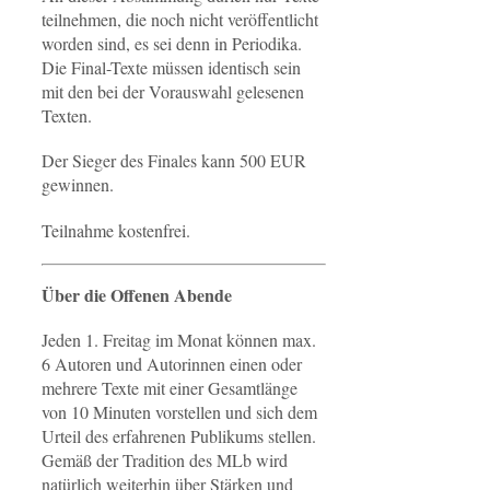
teilnehmen, die noch nicht veröffentlicht
worden sind, es sei denn in Periodika.
Die Final-Texte müssen identisch sein
mit den bei der Vorauswahl gelesenen
Texten.
Der Sieger des Finales kann 500 EUR
gewinnen.
Teilnahme kostenfrei.
Über die Offenen Abende
Jeden 1. Freitag im Monat können max.
6 Autoren und Autorinnen einen oder
mehrere Texte mit einer Gesamtlänge
von 10 Minuten vorstellen und sich dem
Urteil des erfahrenen Publikums stellen.
Gemäß der Tradition des MLb wird
natürlich weiterhin über Stärken und