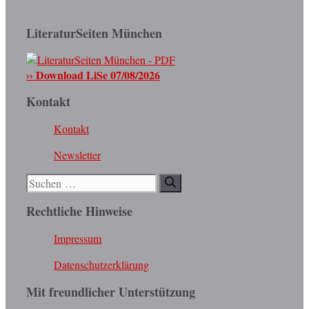
LiteraturSeiten München
›› Download LiSe 07/08/2026
Kontakt
Kontakt
Newsletter
Suchen
nach:
Rechtliche Hinweise
Impressum
Datenschutzerklärung
Mit freundlicher Unterstützung