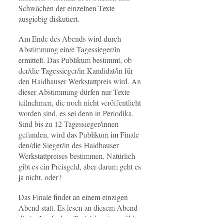
Schwächen der einzelnen Texte
ausgiebig diskutiert.
Am Ende des Abends wird durch
Abstimmung ein/e Tagessieger/in
ermittelt. Das Publikum bestimmt, ob
der/die Tagessieger/in Kandidat/in für
den Haidhauser Werkstattpreis wird. An
dieser Abstimmung dürfen nur Texte
teilnehmen, die noch nicht veröffentlicht
worden sind, es sei denn in Periodika.
Sind bis zu 12 Tagessieger/innen
gefunden, wird das Publikum im Finale
den/die Sieger/in des Haidhauser
Werkstattpreises bestimmen. Natürlich
gibt es ein Preisgeld, aber darum geht es
ja nicht, oder?
Das Finale findet an einem einzigen
Abend statt. Es lesen an diesem Abend