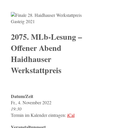
2075. MLb-Lesung –
Offener Abend
Haidhauser
Werkstattpreis
Datum/Zeit
Fr., 4. November 2022
19:30
Termin im Kalender eintragen:
iCal
Veranstaltungsort