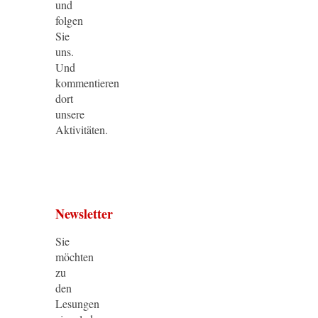
und
folgen
Sie
uns.
Und
kommentieren
dort
unsere
Aktivitäten.
Newsletter
Sie
möchten
zu
den
Lesungen