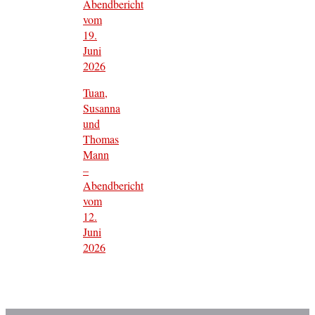
Abendbericht
vom
19.
Juni
2026
Tuan,
Susanna
und
Thomas
Mann
–
Abendbericht
vom
12.
Juni
2026