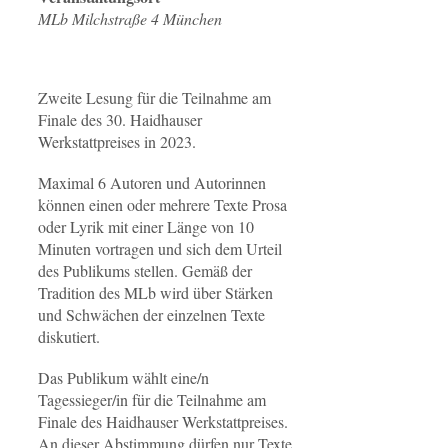
MLb Milchstraße 4 München
Zweite Lesung für die Teilnahme am
Finale des 30. Haidhauser
Werkstattpreises in 2023.
Maximal 6 Autoren und Autorinnen
können einen oder mehrere Texte Prosa
oder Lyrik mit einer Länge von 10
Minuten vortragen und sich dem Urteil
des Publikums stellen. Gemäß der
Tradition des MLb wird über Stärken
und Schwächen der einzelnen Texte
diskutiert.
Das Publikum wählt eine/n
Tagessieger/in für die Teilnahme am
Finale des Haidhauser Werkstattpreises.
An dieser Abstimmung dürfen nur Texte