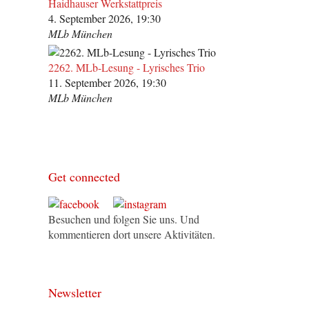
Haidhauser Werkstattpreis
4. September 2026, 19:30
MLb München
2262. MLb-Lesung - Lyrisches Trio
11. September 2026, 19:30
MLb München
Get connected
Besuchen und folgen Sie uns. Und
kommentieren dort unsere Aktivitäten.
Newsletter