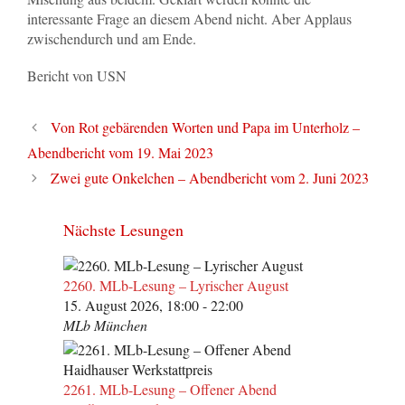
interessante Frage an diesem Abend nicht. Aber Applaus
zwischendurch und am Ende.
Bericht von USN
Von Rot gebärenden Worten und Papa im Unterholz –
Abendbericht vom 19. Mai 2023
Zwei gute Onkelchen – Abendbericht vom 2. Juni 2023
Nächste Lesungen
2260. MLb-Lesung – Lyrischer August
15. August 2026, 18:00 - 22:00
MLb München
2261. MLb-Lesung – Offener Abend