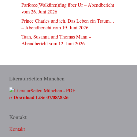
Parforce(Walküren)flug über Ur – Abendbericht
vom 26. Juni 2026
Prince Charles und ich. Das Leben ein Traum…
– Abendbericht vom 19. Juni 2026
Tuan, Susanna und Thomas Mann –
Abendbericht vom 12. Juni 2026
LiteraturSeiten München
›› Download LiSe 07/08/2026
Kontakt
Kontakt