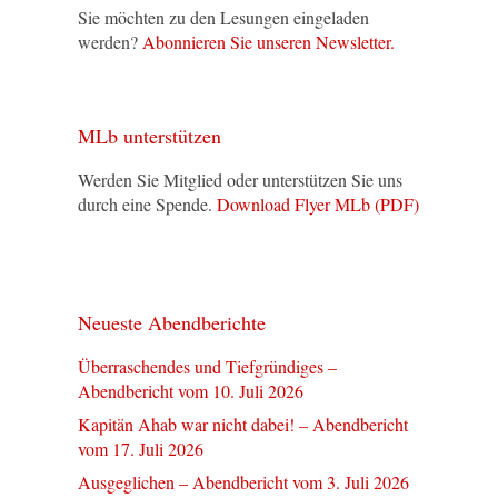
Sie möchten zu den Lesungen eingeladen
werden?
Abonnieren Sie unseren Newsletter.
MLb unterstützen
Werden Sie Mitglied oder unterstützen Sie uns
durch eine Spende.
Download Flyer MLb (PDF)
Neueste Abendberichte
Überraschendes und Tiefgründiges –
Abendbericht vom 10. Juli 2026
Kapitän Ahab war nicht dabei! – Abendbericht
vom 17. Juli 2026
Ausgeglichen – Abendbericht vom 3. Juli 2026