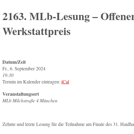
2163. MLb-Lesung – Offene
Werkstattpreis
Datum/Zeit
Fr., 6. September 2024
19:30
Termin im Kalender eintragen:
iCal
Veranstaltungsort
MLb Milchstraße 4 München
Zehnte und letzte Lesung für die Teilnahme am Finale des 31. Haidha