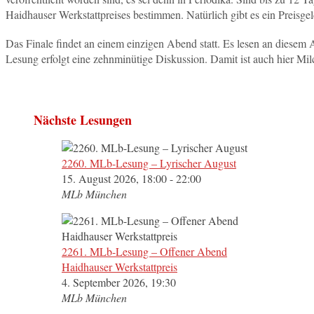
Haidhauser Werkstattpreises bestimmen. Natürlich gibt es ein Preisgel
Das Finale findet an einem einzigen Abend statt. Es lesen an diesem
Lesung erfolgt eine zehnminütige Diskussion. Damit ist auch hier Mil
Nächste Lesungen
2260. MLb-Lesung – Lyrischer August
15. August 2026, 18:00 - 22:00
MLb München
2261. MLb-Lesung – Offener Abend
Haidhauser Werkstattpreis
4. September 2026, 19:30
MLb München