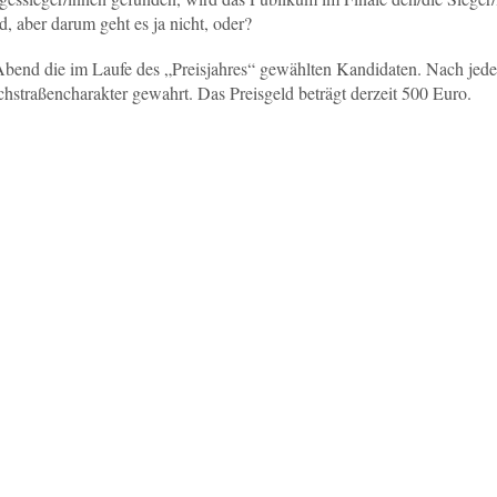
d, aber darum geht es ja nicht, oder?
 Abend die im Laufe des „Preisjahres“ gewählten Kandidaten. Nach jede
chstraßencharakter gewahrt. Das Preisgeld beträgt derzeit 500 Euro.