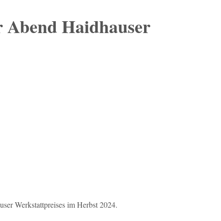
r Abend Haidhauser
user Werkstattpreises im Herbst 2024.