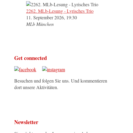
2262. MLb-Lesung - Lyrisches Trio
11. September 2026, 19:30
MLb München
Get connected
Besuchen und folgen Sie uns. Und kommentieren
dort unsere Aktivitäten.
Newsletter