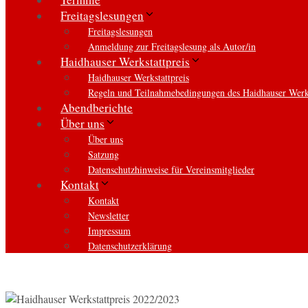
Freitagslesungen
Freitagslesungen
Anmeldung zur Freitagslesung als Autor/in
Haidhauser Werkstattpreis
Haidhauser Werkstattpreis
Regeln und Teilnahmebedingungen des Haidhauser Werks
Abendberichte
Über uns
Über uns
Satzung
Datenschutzhinweise für Vereinsmitglieder
Kontakt
Kontakt
Newsletter
Impressum
Datenschutzerklärung