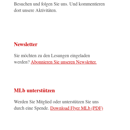
Besuchen und folgen Sie uns. Und kommentieren
dort unsere Aktivitäten.
Newsletter
Sie möchten zu den Lesungen eingeladen
werden?
Abonnieren Sie unseren Newsletter.
MLb unterstützen
Werden Sie Mitglied oder unterstützen Sie uns
durch eine Spende.
Download Flyer MLb (PDF)