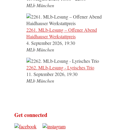
MLb München
2261. MLb-Lesung – Offener Abend
Haidhauser Werkstattpreis
4. September 2026, 19:30
MLb München
2262. MLb-Lesung - Lyrisches Trio
11. September 2026, 19:30
MLb München
Get connected