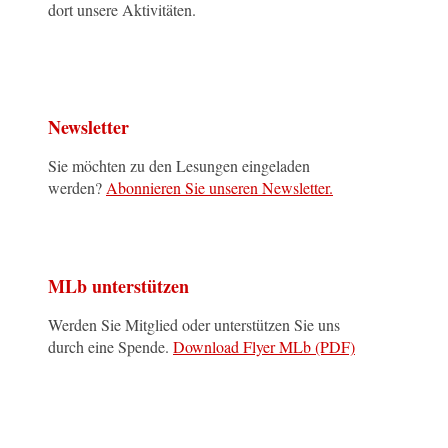
dort unsere Aktivitäten.
Newsletter
Sie möchten zu den Lesungen eingeladen
werden?
Abonnieren Sie unseren Newsletter.
MLb unterstützen
Werden Sie Mitglied oder unterstützen Sie uns
durch eine Spende.
Download Flyer MLb (PDF)