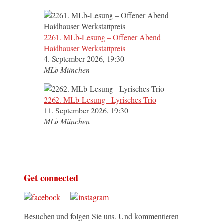
2261. MLb-Lesung – Offener Abend
Haidhauser Werkstattpreis
4. September 2026, 19:30
MLb München
2262. MLb-Lesung - Lyrisches Trio
11. September 2026, 19:30
MLb München
Get connected
Besuchen und folgen Sie uns. Und kommentieren