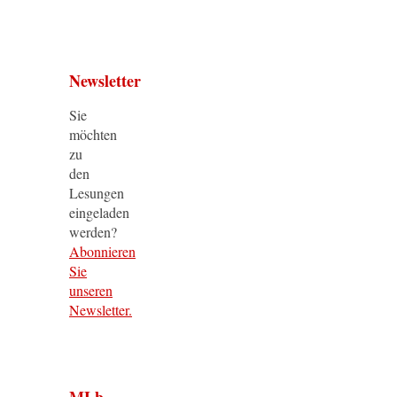
Newsletter
Sie
möchten
zu
den
Lesungen
eingeladen
werden?
Abonnieren
Sie
unseren
Newsletter.
MLb