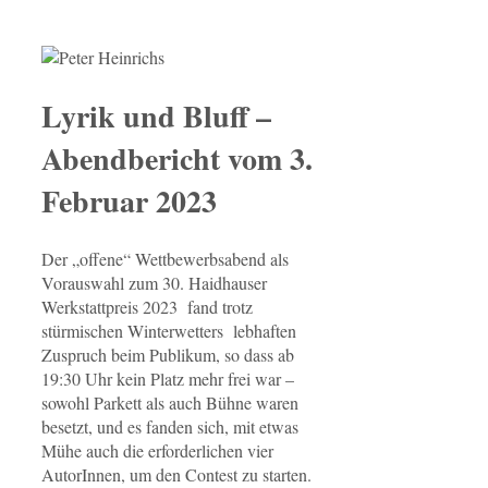
Lyrik und Bluff –
Abendbericht vom 3.
Februar 2023
Der „offene“ Wettbewerbsabend als
Vorauswahl zum 30. Haidhauser
Werkstattpreis 2023 fand trotz
stürmischen Winterwetters lebhaften
Zuspruch beim Publikum, so dass ab
19:30 Uhr kein Platz mehr frei war –
sowohl Parkett als auch Bühne waren
besetzt, und es fanden sich, mit etwas
Mühe auch die erforderlichen vier
AutorInnen, um den Contest zu starten.