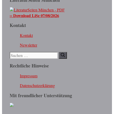
LiteraturSeiten München
›› Download LiSe 07/08/2026
Kontakt
Kontakt
Newsletter
Suchen
nach:
Rechtliche Hinweise
Impressum
Datenschutzerklärung
Mit freundlicher Unterstützung