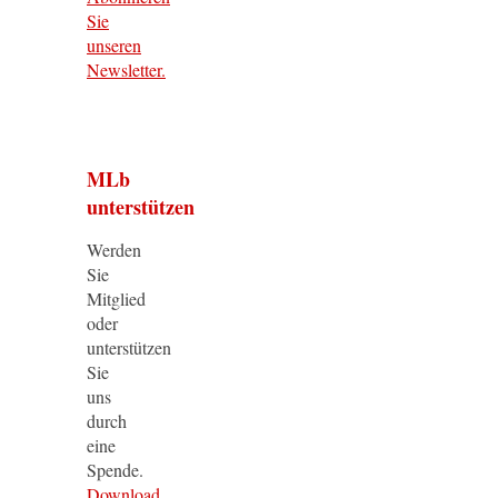
Sie
unseren
Newsletter.
MLb
unterstützen
Werden
Sie
Mitglied
oder
unterstützen
Sie
uns
durch
eine
Spende.
Download