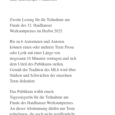
Zweite Lesung für die Teilnahme am
Finale des 32. Haidhauser
Werkstattpreises im Herbst 2025.
Bis zu 6 Autorinnen und Autoren
können einen oder mehrere Texte Prosa
oder Lyrik mit einer Länge von
insgesamt 10 Minuten vortragen und sich
dem Urteil des Publikums stellen.
Gemäß der Tradition des MLb wird über
Stärken und Schwächen der einzelnen
Texte diskutiert.
Das Publikum wählt eine/n
Tagessieger/in für die Teilnahme am
Finale des Haidhauser Werkstattpreises.
An dieser Abstimmung dürfen nur Texte
teilnehmen, die noch nicht veröffentlicht