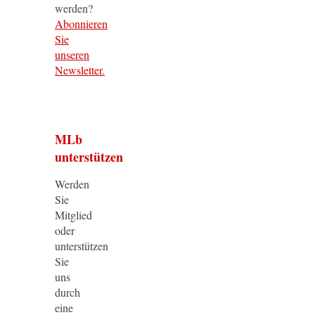
werden?
Abonnieren
Sie
unseren
Newsletter.
MLb
unterstützen
Werden
Sie
Mitglied
oder
unterstützen
Sie
uns
durch
eine