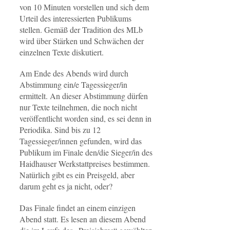
von 10 Minuten vorstellen und sich dem
Urteil des interessierten Publikums
stellen. Gemäß der Tradition des MLb
wird über Stärken und Schwächen der
einzelnen Texte diskutiert.
Am Ende des Abends wird durch
Abstimmung ein/e Tagessieger/in
ermittelt. An dieser Abstimmung dürfen
nur Texte teilnehmen, die noch nicht
veröffentlicht worden sind, es sei denn in
Periodika. Sind bis zu 12
Tagessieger/innen gefunden, wird das
Publikum im Finale den/die Sieger/in des
Haidhauser Werkstattpreises bestimmen.
Natürlich gibt es ein Preisgeld, aber
darum geht es ja nicht, oder?
Das Finale findet an einem einzigen
Abend statt. Es lesen an diesem Abend