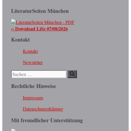
LiteraturSeiten München
›› Download LiSe 07/08/2026
Kontakt
Kontakt
Newsletter
Suchen
nach:
Rechtliche Hinweise
Impressum
Datenschutzerklärung
Mit freundlicher Unterstützung