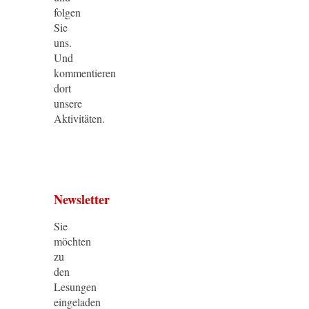
folgen
Sie
uns.
Und
kommentieren
dort
unsere
Aktivitäten.
Newsletter
Sie
möchten
zu
den
Lesungen
eingeladen