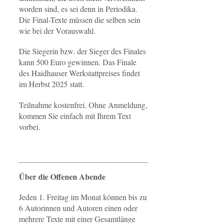
worden sind, es sei denn in Periodika.
Die Final-Texte müssen die selben sein
wie bei der Vorauswahl.
Die Siegerin bzw. der Sieger des Finales
kann 500 Euro gewinnen. Das Finale
des Haidhauser Werkstattpreises findet
im Herbst 2025 statt.
Teilnahme kostenfrei. Ohne Anmeldung,
kommen Sie einfach mit Ihrem Text
vorbei.
Über die Offenen Abende
Jeden 1. Freitag im Monat können bis zu
6 Autorinnen und Autoren einen oder
mehrere Texte mit einer Gesamtlänge