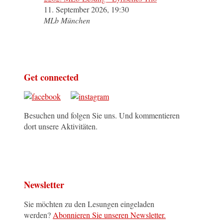
11. September 2026, 19:30
MLb München
Get connected
Besuchen und folgen Sie uns. Und kommentieren
dort unsere Aktivitäten.
Newsletter
Sie möchten zu den Lesungen eingeladen
werden?
Abonnieren Sie unseren Newsletter.