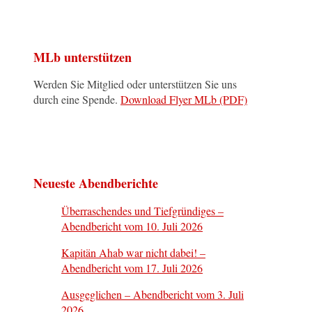
MLb unterstützen
Werden Sie Mitglied oder unterstützen Sie uns
durch eine Spende.
Download Flyer MLb (PDF)
Neueste Abendberichte
Überraschendes und Tiefgründiges –
Abendbericht vom 10. Juli 2026
Kapitän Ahab war nicht dabei! –
Abendbericht vom 17. Juli 2026
Ausgeglichen – Abendbericht vom 3. Juli
2026