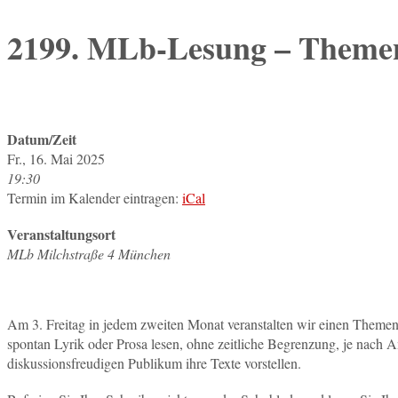
2199. MLb-Lesung – Them
Datum/Zeit
Fr., 16. Mai 2025
19:30
Termin im Kalender eintragen:
iCal
Veranstaltungsort
MLb Milchstraße 4 München
Am 3. Freitag in jedem zweiten Monat veranstalten wir einen Them
spontan Lyrik oder Prosa lesen, ohne zeitliche Begrenzung, je nach 
diskussionsfreudigen Publikum ihre Texte vorstellen.