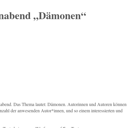
enabend „Dämonen“
enabend. Das Thema lautet: Dämonen. Autorinnen und Autoren können
Anzahl der anwesenden Autor*innen, und so einem interessierten und