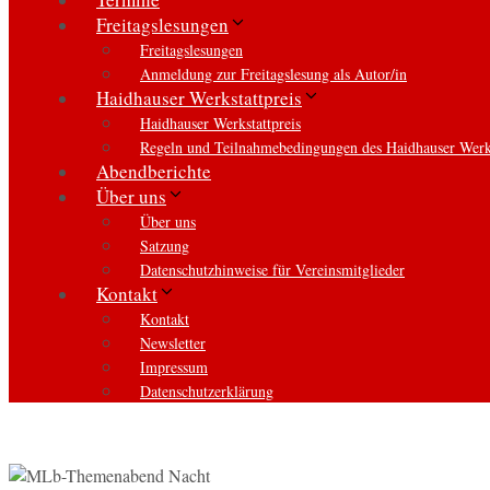
Freitagslesungen
Freitagslesungen
Anmeldung zur Freitagslesung als Autor/in
Haidhauser Werkstattpreis
Haidhauser Werkstattpreis
Regeln und Teilnahmebedingungen des Haidhauser Werks
Abendberichte
Über uns
Über uns
Satzung
Datenschutzhinweise für Vereinsmitglieder
Kontakt
Kontakt
Newsletter
Impressum
Datenschutzerklärung