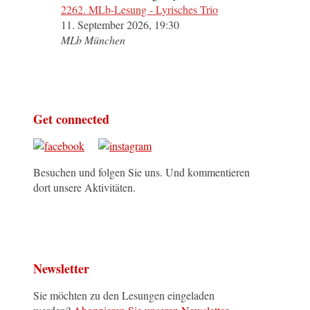
2262. MLb-Lesung - Lyrisches Trio
11. September 2026, 19:30
MLb München
Get connected
Besuchen und folgen Sie uns. Und kommentieren
dort unsere Aktivitäten.
Newsletter
Sie möchten zu den Lesungen eingeladen