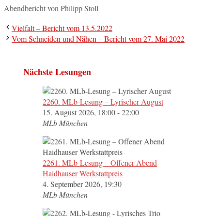
Abendbericht von Philipp Stoll
Vielfalt – Bericht vom 13.5.2022
Vom Schneiden und Nähen – Bericht vom 27. Mai 2022
Nächste Lesungen
2260. MLb-Lesung – Lyrischer August
15. August 2026, 18:00 - 22:00
MLb München
2261. MLb-Lesung – Offener Abend
Haidhauser Werkstattpreis
4. September 2026, 19:30
MLb München