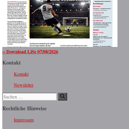
›› Download LiSe 07/08/2026
Kontakt
Kontakt
Newsletter
Suchen
nach:
Rechtliche Hinweise
Impressum