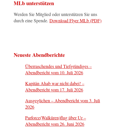
MLb unterstützen
Werden Sie Mitglied oder unterstützen Sie uns
durch eine Spende.
Download Flyer MLb (PDF)
Neueste Abendberichte
Überraschendes und Tiefgründiges –
Abendbericht vom 10. Juli 2026
Kapitän Ahab war nicht dabei! –
Abendbericht vom 17. Juli 2026
Ausgeglichen – Abendbericht vom 3. Juli
2026
Parforce(Walküren)flug über Ur –
Abendbericht vom 26. Juni 2026