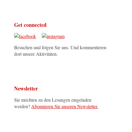
Get connected
Besuchen und folgen Sie uns. Und kommentieren
dort unsere Aktivitäten.
Newsletter
Sie möchten zu den Lesungen eingeladen
werden?
Abonnieren Sie unseren Newsletter.