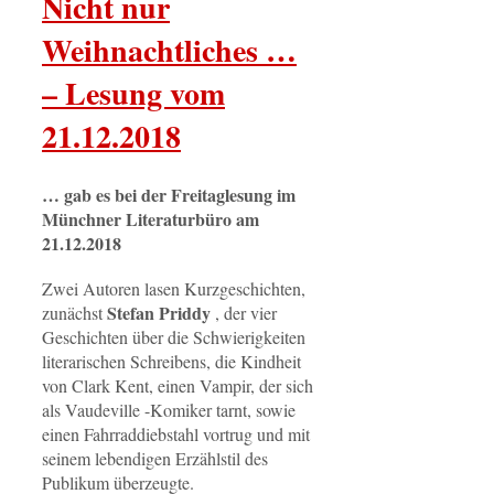
Nicht nur
Weihnachtliches …
– Lesung vom
21.12.2018
… gab es bei der Freitaglesung im
Münchner Literaturbüro am
21.12.2018
Zwei Autoren lasen Kurzgeschichten,
Stefan Priddy
zunächst
, der vier
Geschichten über die Schwierigkeiten
literarischen Schreibens, die Kindheit
von Clark Kent, einen Vampir, der sich
als Vaudeville -Komiker tarnt, sowie
einen Fahrraddiebstahl vortrug und mit
seinem lebendigen Erzählstil des
Publikum überzeugte.