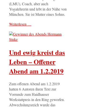
(LMU), Coach, aber auch
Yogalehrerin und lebt in der Nähe von
München. Sie ist Mutter eines Sohns.
Weiterlesen …
Und ewig kreist das
Leben – Offener
Abend am 1.2.2019
Zum offenen Abend am 1.2.2019
hatten 6 Autoren ihren Text zur
Vorrunde zum Haidhauser
Werkstattpreis in den Ring geworfen.
Abwechslungsreich wurde das