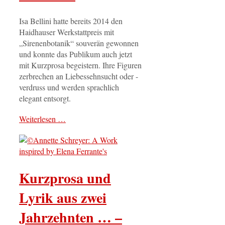
Isa Bellini hatte bereits 2014 den
Haidhauser Werkstattpreis mit
„Sirenenbotanik“ souverän gewonnen
und konnte das Publikum auch jetzt
mit Kurzprosa begeistern. Ihre Figuren
zerbrechen an Liebessehnsucht oder -
verdruss und werden sprachlich
elegant entsorgt.
Weiterlesen …
Kurzprosa und
Lyrik aus zwei
Jahrzehnten … –