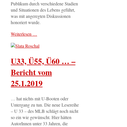
Publikum durch verschiedene Stadien
und Situationen des Lebens geführt,
was mit angeregten Diskussionen
honoriert wurde.
Weiterlesen …
U33, Ü55, Ü60 … –
Bericht vom
25.1.2019
… hat nichts mit U-Booten oder
Untergang zu tun. Die neue Lesereihe
– U 33 – des MLB schlägt noch nicht
so ein wie gewünscht. Hier hätten
AutorInnen unter 33 Jahren, die