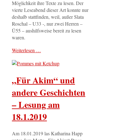
Möglichkeit ihre Texte zu lesen. Der
vierte Leseabend dieser Art konnte nur
deshalb stattfinden, weil, außer Slata
Roschal – U33 -, nur zwei Herren –
Ü55 – aushilfsweise bereit zu lesen
waren.
Weiterlesen …
„Für Akim“ und
andere Geschichten
– Lesung am
18.1.2019
Am 18.01.2019 las Katharina Happ