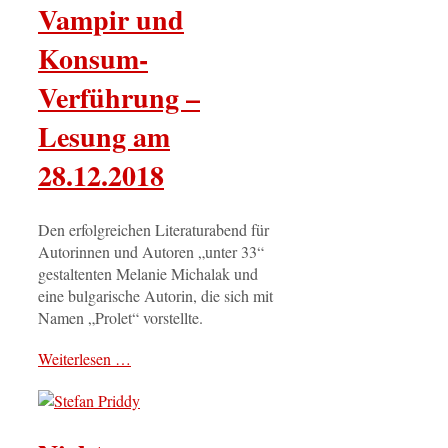
Vampir und
Konsum-
Verführung –
Lesung am
28.12.2018
Den erfolgreichen Literaturabend für
Autorinnen und Autoren „unter 33“
gestaltenten Melanie Michalak und
eine bulgarische Autorin, die sich mit
Namen „Prolet“ vorstellte.
Weiterlesen …