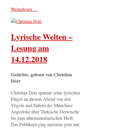
Weiterlesen …
Lyrische Welten –
Lesung am
14.12.2018
Gedichte, gelesen von Christian
Dörr
Christian Dörr spannte seine lyrischen
Flügel an diesem Abend von den
Vögeln und Faltern der Münchner
Angerlohe über Türkische Derwische
bis zum alttestamentarischen Hiob.
Das Publikum ging meistens gern mit,