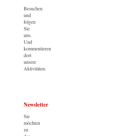
Besuchen
und
folgen
Sie
uns.
Und
kommentieren
dort
unsere
Aktivitäten.
Newsletter
Sie
möchten
zu