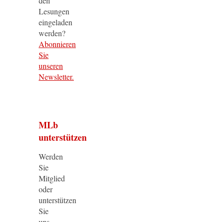
den
Lesungen
eingeladen
werden?
Abonnieren
Sie
unseren
Newsletter.
MLb
unterstützen
Werden
Sie
Mitglied
oder
unterstützen
Sie
uns