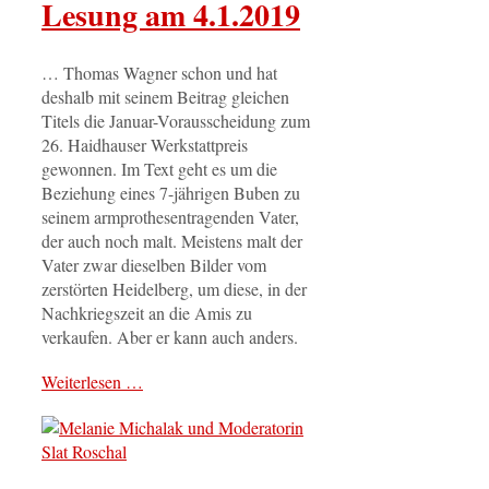
Lesung am 4.1.2019
… Thomas Wagner schon und hat
deshalb mit seinem Beitrag gleichen
Titels die Januar-Vorausscheidung zum
26. Haidhauser Werkstattpreis
gewonnen. Im Text geht es um die
Beziehung eines 7-jährigen Buben zu
seinem armprothesentragenden Vater,
der auch noch malt. Meistens malt der
Vater zwar dieselben Bilder vom
zerstörten Heidelberg, um diese, in der
Nachkriegszeit an die Amis zu
verkaufen. Aber er kann auch anders.
Weiterlesen …