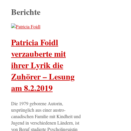
Berichte
Patricia Foidl
verzauberte mit
ihrer Lyrik die
Zuhörer – Lesung
am 8.2.2019
Die 1979 geborene Autorin,
ursprünglich aus einer austro-
canadischen Familie mit Kindheit und
Jugend in verschiedenen Ländern, ist
von Beruf studierte Psycholinguistin