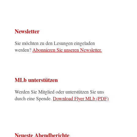
Newsletter
Sie möchten zu den Lesungen eingeladen
werden?
Abonnieren Sie unseren Newsletter.
MLb unterstützen
Werden Sie Mitglied oder unterstützen Sie uns
durch eine Spende.
Download Flyer MLb (PDF)
Neueste Abendberichte