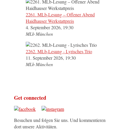
2261. MLb-Lesung – Offener Abend
Haidhauser Werkstattpreis
4. September 2026, 19:30
MLb München
2262. MLb-Lesung - Lyrisches Trio
11. September 2026, 19:30
MLb München
Get connected
Besuchen und folgen Sie uns. Und kommentieren
dort unsere Aktivitäten.