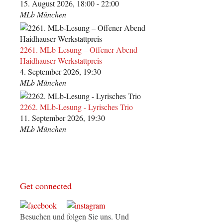
15. August 2026, 18:00 - 22:00
MLb München
2261. MLb-Lesung – Offener Abend
Haidhauser Werkstattpreis
4. September 2026, 19:30
MLb München
2262. MLb-Lesung - Lyrisches Trio
11. September 2026, 19:30
MLb München
Get connected
Besuchen und folgen Sie uns. Und