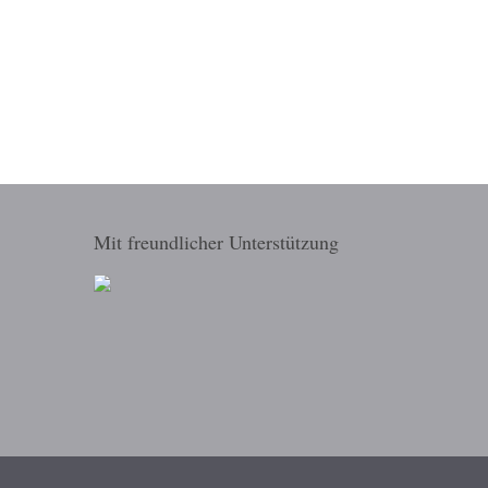
Mit freundlicher Unterstützung