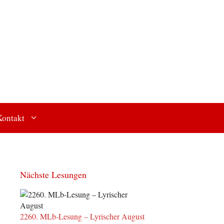
Kontakt
Nächste Lesungen
2260. MLb-Lesung – Lyrischer August