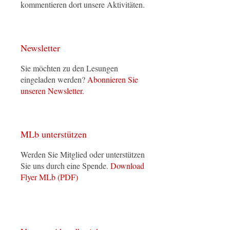
kommentieren dort unsere Aktivitäten.
Newsletter
Sie möchten zu den Lesungen
eingeladen werden?
Abonnieren Sie
unseren Newsletter.
MLb unterstützen
Werden Sie Mitglied oder unterstützen
Sie uns durch eine Spende.
Download
Flyer MLb (PDF)