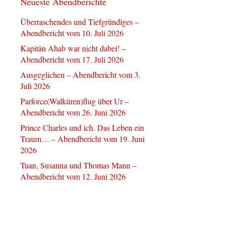
Neueste Abendberichte
Überraschendes und Tiefgründiges –
Abendbericht vom 10. Juli 2026
Kapitän Ahab war nicht dabei! –
Abendbericht vom 17. Juli 2026
Ausgeglichen – Abendbericht vom 3.
Juli 2026
Parforce(Walküren)flug über Ur –
Abendbericht vom 26. Juni 2026
Prince Charles und ich. Das Leben ein
Traum… – Abendbericht vom 19. Juni
2026
Tuan, Susanna und Thomas Mann –
Abendbericht vom 12. Juni 2026