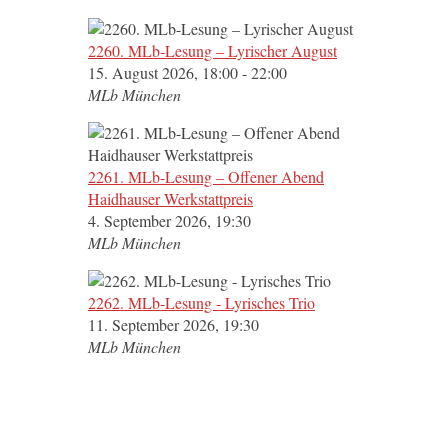
2260. MLb-Lesung – Lyrischer August
15. August 2026, 18:00 - 22:00
MLb München
2261. MLb-Lesung – Offener Abend
Haidhauser Werkstattpreis
4. September 2026, 19:30
MLb München
2262. MLb-Lesung - Lyrisches Trio
11. September 2026, 19:30
MLb München