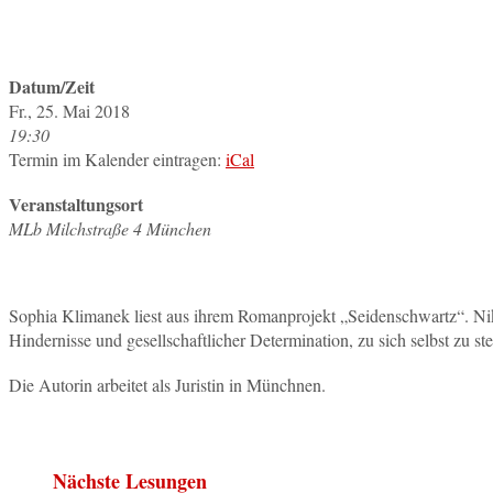
Datum/Zeit
Fr., 25. Mai 2018
19:30
Termin im Kalender eintragen:
iCal
Veranstaltungsort
MLb Milchstraße 4 München
Sophia Klimanek liest aus ihrem Romanprojekt „Seidenschwartz“. Nike
Hindernisse und gesellschaftlicher Determination, zu sich selbst zu st
Die Autorin arbeitet als Juristin in Münchnen.
Nächste Lesungen