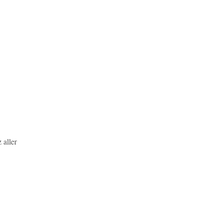
 aller