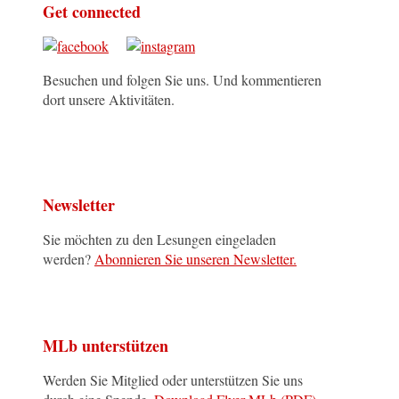
Get connected
Besuchen und folgen Sie uns. Und kommentieren
dort unsere Aktivitäten.
Newsletter
Sie möchten zu den Lesungen eingeladen
werden?
Abonnieren Sie unseren Newsletter.
MLb unterstützen
Werden Sie Mitglied oder unterstützen Sie uns