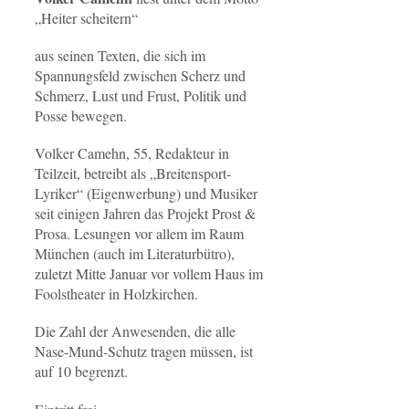
„Heiter scheitern“
aus seinen Texten, die sich im
Spannungsfeld zwischen Scherz und
Schmerz, Lust und Frust, Politik und
Posse bewegen.
Volker Camehn, 55, Redakteur in
Teilzeit, betreibt als „Breitensport-
Lyriker“ (Eigenwerbung) und Musiker
seit einigen Jahren das Projekt Prost &
Prosa. Lesungen vor allem im Raum
München (auch im Literaturbütro),
zuletzt Mitte Januar vor vollem Haus im
Foolstheater in Holzkirchen.
Die Zahl der Anwesenden, die alle
Nase-Mund-Schutz tragen müssen, ist
auf 10 begrenzt.