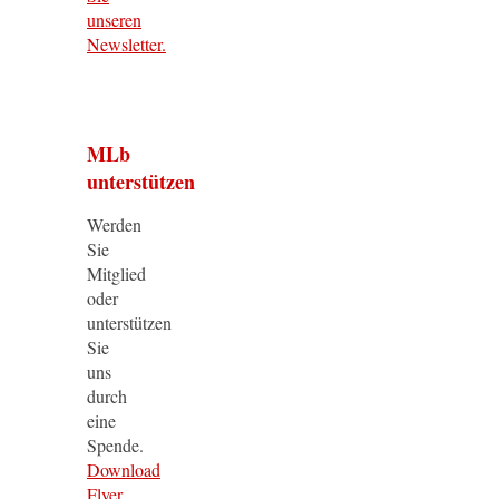
unseren
Newsletter.
MLb
unterstützen
Werden
Sie
Mitglied
oder
unterstützen
Sie
uns
durch
eine
Spende.
Download
Flyer