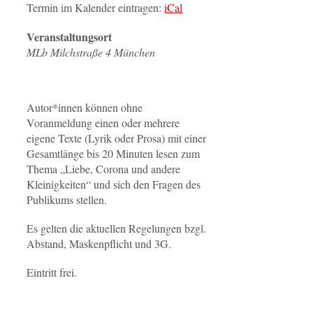
Termin im Kalender eintragen:
iCal
Veranstaltungsort
MLb Milchstraße 4 München
Autor*innen können ohne
Voranmeldung einen oder mehrere
eigene Texte (Lyrik oder Prosa) mit einer
Gesamtlänge bis 20 Minuten lesen zum
Thema „Liebe, Corona und andere
Kleinigkeiten“ und sich den Fragen des
Publikums stellen.
Es gelten die aktuellen Regelungen bzgl.
Abstand, Maskenpflicht und 3G.
Eintritt frei.