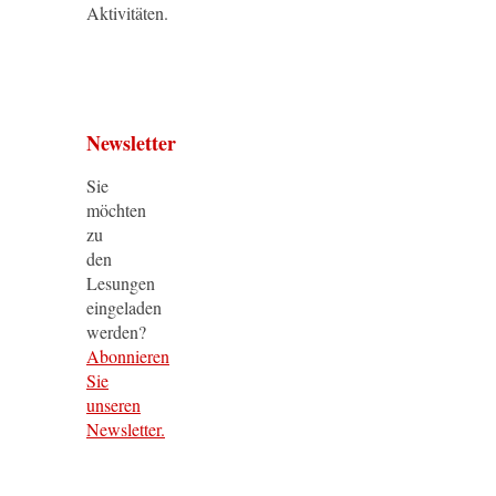
Aktivitäten.
Newsletter
Sie
möchten
zu
den
Lesungen
eingeladen
werden?
Abonnieren
Sie
unseren
Newsletter.