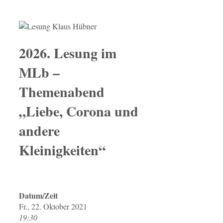
2026. Lesung im
MLb –
Themenabend
„Liebe, Corona und
andere
Kleinigkeiten“
Datum/Zeit
Fr., 22. Oktober 2021
19:30