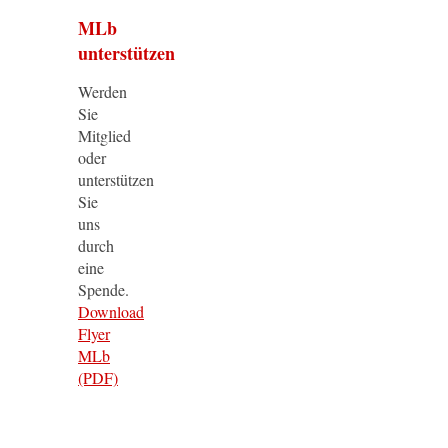
MLb
unterstützen
Werden
Sie
Mitglied
oder
unterstützen
Sie
uns
durch
eine
Spende.
Download
Flyer
MLb
(PDF)