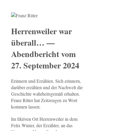
Herrenweiler war
überall… —
Abendbericht vom
27. September 2024
Erinnern und Erzählen. Sich erinnern,
darüber erzählen und der Nachwelt die
Geschichte wahrheitsgemäß erhalten.
Franz Ritter hat Zeitzeugen zu Wort
kommen lassen.
Im fiktiven Ort Herrenweiler in dem
Felix Winter, der Erzähler, an das