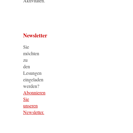
Aktivitäten.
Newsletter
Sie
möchten
zu
den
Lesungen
eingeladen
werden?
Abonnieren
Sie
unseren
Newsletter.