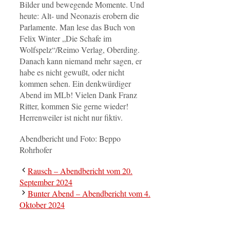
Bilder und bewegende Momente. Und
heute: Alt- und Neonazis erobern die
Parlamente. Man lese das Buch von
Felix Winter „Die Schafe im
Wolfspelz“/Reimo Verlag, Oberding.
Danach kann niemand mehr sagen, er
habe es nicht gewußt, oder nicht
kommen sehen. Ein denkwürdiger
Abend im MLb! Vielen Dank Franz
Ritter, kommen Sie gerne wieder!
Herrenweiler ist nicht nur fiktiv.
Abendbericht und Foto: Beppo
Rohrhofer
Rausch – Abendbericht vom 20.
September 2024
Bunter Abend – Abendbericht vom 4.
Oktober 2024