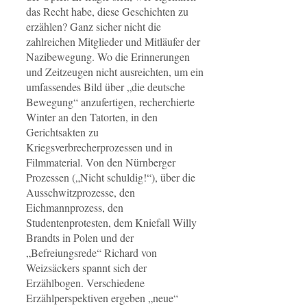
das Recht habe, diese Geschichten zu
erzählen? Ganz sicher nicht die
zahlreichen Mitglieder und Mitläufer der
Nazibewegung. Wo die Erinnerungen
und Zeitzeugen nicht ausreichten, um ein
umfassendes Bild über „die deutsche
Bewegung“ anzufertigen, recherchierte
Winter an den Tatorten, in den
Gerichtsakten zu
Kriegsverbrecherprozessen und in
Filmmaterial. Von den Nürnberger
Prozessen („Nicht schuldig!“), über die
Ausschwitzprozesse, den
Eichmannprozess, den
Studentenprotesten, dem Kniefall Willy
Brandts in Polen und der
„Befreiungsrede“ Richard von
Weizsäckers spannt sich der
Erzählbogen. Verschiedene
Erzählperspektiven ergeben „neue“