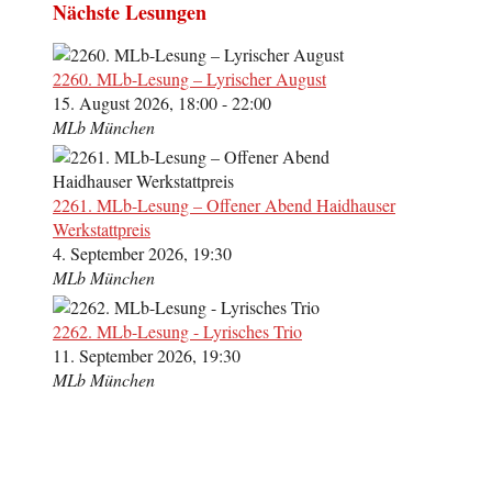
Nächste Lesungen
2260. MLb-Lesung – Lyrischer August
15. August 2026, 18:00 - 22:00
MLb München
2261. MLb-Lesung – Offener Abend Haidhauser
Werkstattpreis
4. September 2026, 19:30
MLb München
2262. MLb-Lesung - Lyrisches Trio
11. September 2026, 19:30
MLb München