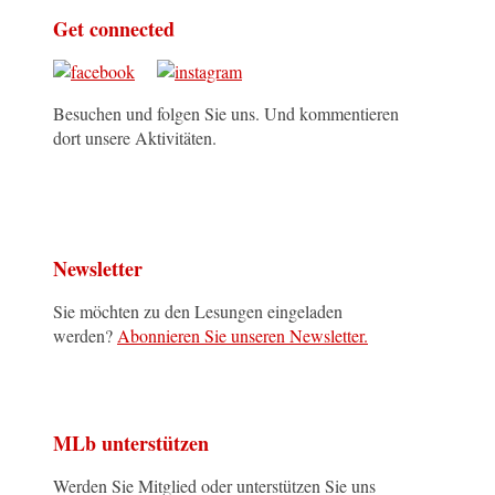
Get connected
Besuchen und folgen Sie uns. Und kommentieren
dort unsere Aktivitäten.
Newsletter
Sie möchten zu den Lesungen eingeladen
werden?
Abonnieren Sie unseren Newsletter.
MLb unterstützen
Werden Sie Mitglied oder unterstützen Sie uns