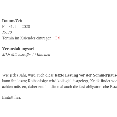
Datum/Zeit
Fr., 31. Juli 2020
19:30
Termin im Kalender eintragen:
iCal
Veranstaltungsort
MLb Milchstraße 4 München
letzte Lesung vor der Sommerpaus
Wie jedes Jahr, wird auch diese
kann ihn lesen; Reihenfolge wird kollegial festgelegt, Kritik findet
achten müssen, daher entfällt diesmal auch die fast obligatorische Bow
Eintritt frei.