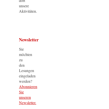
dort
unsere
Aktivitäten.
Newsletter
Sie
möchten
zu
den
Lesungen
eingeladen
werden?
Abonnieren
Sie
unseren
Newsletter.