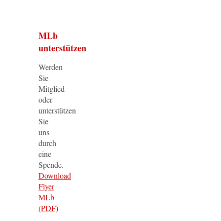
MLb
unterstützen
Werden
Sie
Mitglied
oder
unterstützen
Sie
uns
durch
eine
Spende.
Download
Flyer
MLb
(PDF)