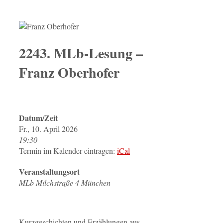
2243. MLb-Lesung –
Franz Oberhofer
Datum/Zeit
Fr., 10. April 2026
19:30
Termin im Kalender eintragen:
iCal
Veranstaltungsort
MLb Milchstraße 4 München
Kurzgeschichten und Erzählungen aus