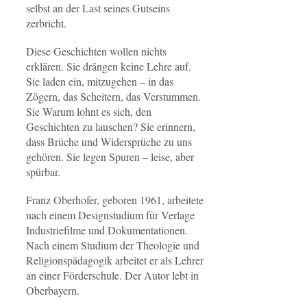
selbst an der Last seines Gutseins
zerbricht.
Diese Geschichten wollen nichts
erklären. Sie drängen keine Lehre auf.
Sie laden ein, mitzugehen – in das
Zögern, das Scheitern, das Verstummen.
Sie Warum lohnt es sich, den
Geschichten zu lauschen? Sie erinnern,
dass Brüche und Widersprüche zu uns
gehören. Sie legen Spuren – leise, aber
spürbar.
Franz Oberhofer, geboren 1961, arbeitete
nach einem Designstudium für Verlage
Industriefilme und Dokumentationen.
Nach einem Studium der Theologie und
Religionspädagogik arbeitet er als Lehrer
an einer Förderschule. Der Autor lebt in
Oberbayern.