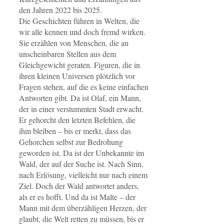
den Jahren 2022 bis 2025.
Die Geschichten führen in Welten, die
wir alle kennen und doch fremd wirken.
Sie erzählen von Menschen, die an
unscheinbaren Stellen aus dem
Gleichgewicht geraten. Figuren, die in
ihren kleinen Universen plötzlich vor
Fragen stehen, auf die es keine einfachen
Antworten gibt. Da ist Olaf, ein Mann,
der in einer verstummten Stadt erwacht.
Er gehorcht den letzten Befehlen, die
ihm bleiben – bis er merkt, dass das
Gehorchen selbst zur Bedrohung
geworden ist. Da ist der Unbekannte im
Wald, der auf der Suche ist. Nach Sinn,
nach Erlösung, vielleicht nur nach einem
Ziel. Doch der Wald antwortet anders,
als er es hofft. Und da ist Malte – der
Mann mit dem überzähligen Herzen, der
glaubt, die Welt retten zu müssen, bis er