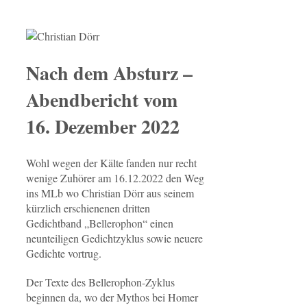
Nach dem Absturz –
Abendbericht vom
16. Dezember 2022
Wohl wegen der Kälte fanden nur recht
wenige Zuhörer am 16.12.2022 den Weg
ins MLb wo Christian Dörr aus seinem
kürzlich erschienenen dritten
Gedichtband „Bellerophon“ einen
neunteiligen Gedichtzyklus sowie neuere
Gedichte vortrug.
Der Texte des Bellerophon-Zyklus
beginnen da, wo der Mythos bei Homer