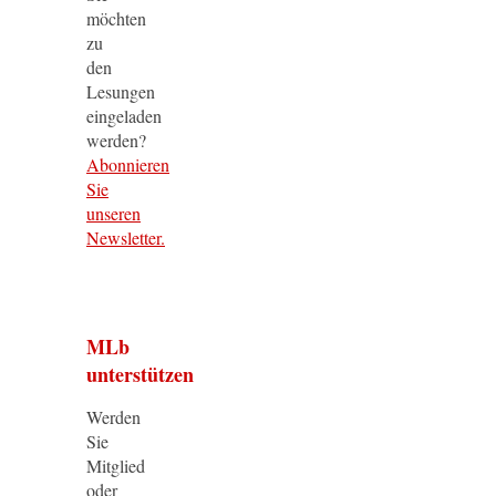
möchten
zu
den
Lesungen
eingeladen
werden?
Abonnieren
Sie
unseren
Newsletter.
MLb
unterstützen
Werden
Sie
Mitglied
oder