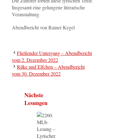
Die Zuhörer lobten diese lyrischen Texte.
Insgesamt eine gelungene literarische
Veranstaltung.
Abendbericht von Rainer Kegel
Fließender Untergang – Abendbericht
vom 2. Dezember 2022
Rilke und Elfchen – Abendbericht
vom 30. Dezember 2022
Nächste
Lesungen