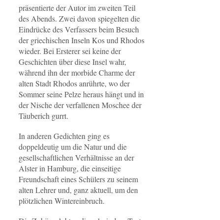
präsentierte der Autor im zweiten Teil
des Abends. Zwei davon spiegelten die
Eindrücke des Verfassers beim Besuch
der griechischen Inseln Kos und Rhodos
wieder. Bei Ersterer sei keine der
Geschichten über diese Insel wahr,
während ihn der morbide Charme der
alten Stadt Rhodos anrührte, wo der
Sommer seine Pelze heraus hängt und in
der Nische der verfallenen Moschee der
Täuberich gurrt.
In anderen Gedichten ging es
doppeldeutig um die Natur und die
gesellschaftlichen Verhältnisse an der
Alster in Hamburg, die einseitige
Freundschaft eines Schülers zu seinem
alten Lehrer und, ganz aktuell, um den
plötzlichen Wintereinbruch.