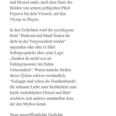
und Hesiod endet, nach dem Sturz des
Helden von seinem geflügelten Pferd
Pegasos bei dem Versuch, auf den
Olymp zu fliegen.
In den Gedichten wird der geschlagene
Held “Hinkend und blind/ findest du
dich/ in der Vergessenheit wieder“
angerufen oder aber er führt
Selbstgespräche über seine Lage:
„Fandest du nicht/ erst als
Fallengelassener /im Fallen
Gelassenheit“. Waren manche Stellen
dieses Zyklus schwer verständlich.
“Gekappt sind schon die Familienbande/
die seltsame Liebe zum Sterblichen/ zum
leicht verderblichen Fleisch und Blut“
erschloss sich anderes unmittelbar dem,
der den Mythos kennt.
Neue unveröffentlichte Gedichte